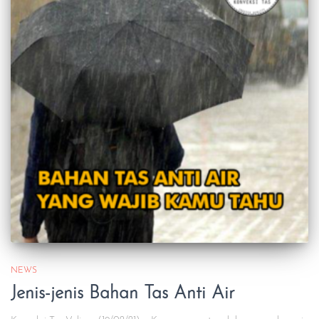
NEWS
Jenis-jenis Bahan Tas Anti Air