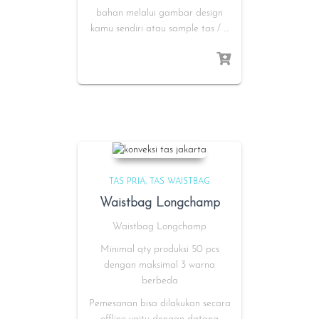
bahan melalui gambar design
kamu sendiri atau sample tas / …
TAS PRIA
TAS WAISTBAG
Waistbag Longchamp
Waistbag Longchamp
Minimal qty produksi 50 pcs
dengan maksimal 3 warna
berbeda
Pemesanan bisa dilakukan secara