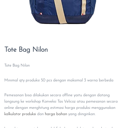
Tote Bag Nilon
Tote Bag Nilon
Minimal qty produksi 50 pcs dengan maksimal 3 warna berbeda
Pemesanan bisa dilakukan secara offline yaitu dengan datang
langsung ke workshop Konveksi Tas Velicoz atau pemesanan secara
online dengan menghitung estimasi harga produksi menggunakan
kalkulator produksi
dan
harga bahan
yang diinginkan.