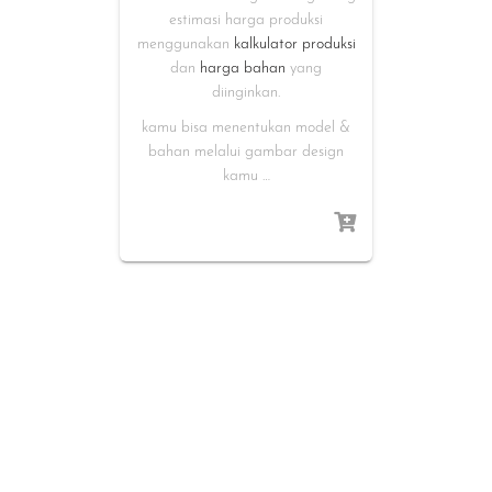
estimasi harga produksi
menggunakan
kalkulator produksi
dan
harga bahan
yang
diinginkan.
kamu bisa menentukan model &
bahan melalui gambar design
kamu …