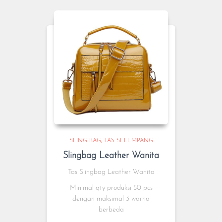
SLING BAG
TAS SELEMPANG
Slingbag Leather Wanita
Tas Slingbag Leather Wanita
Minimal qty produksi 50 pcs
dengan maksimal 3 warna
berbeda