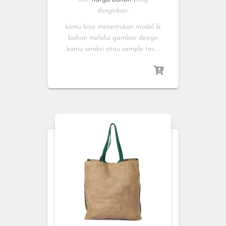
diinginkan.
kamu bisa menentukan model &
bahan melalui gambar design
kamu sendiri atau sample tas …