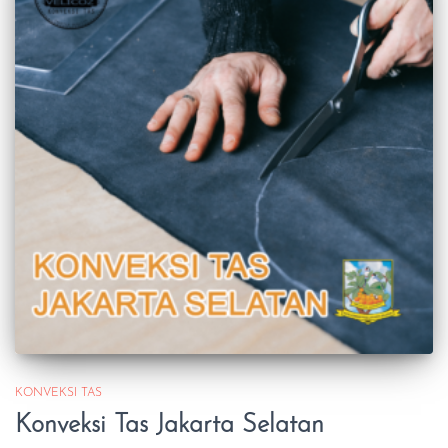
KONVEKSI TAS
Konveksi Tas Jakarta Selatan