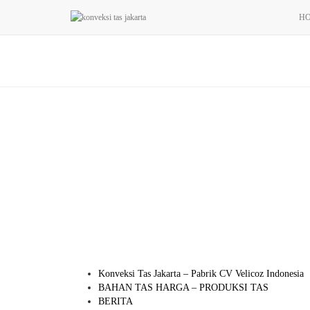
H
Konveksi Tas Jakarta – Pabrik CV Velicoz Indonesia
BAHAN TAS HARGA – PRODUKSI TAS
BERITA