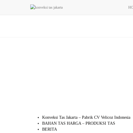
H
Konveksi Tas Jakarta – Pabrik CV Velicoz Indonesia
BAHAN TAS HARGA – PRODUKSI TAS
BERITA