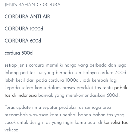
JENIS BAHAN CORDURA :
CORDURA ANTI AIR
CORDURA 1000d
CORDURA 600d
cordura 300d
setiap jenis cordura memiliki harga yang berbeda dan juga
lobang pori tekstur yang berbeda semisalnya cordura 300d
lebih kecil dari pada cordura 1000d , jadi kembali lagi
kepada selera kamu dalam proses produksi tas tentu
pabrik
tas di indonesia
banyak yang merekomendasikan 600d .
Terus update ilmu seputar produksi tas semoga bisa
menambah wawasan kamu perihal bahan bahan tas yang
cocok untuk design tas yang ingin kamu buat di
konveksi tas
velicoz