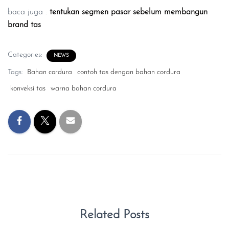
baca juga :
tentukan segmen pasar sebelum membangun
brand tas
Categories:
NEWS
Tags:
Bahan cordura
contoh tas dengan bahan cordura
konveksi tas
warna bahan cordura
Related Posts