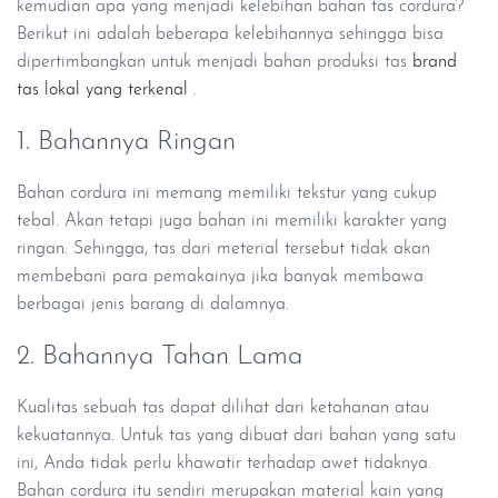
kemudian apa yang menjadi kelebihan bahan tas cordura?
Berikut ini adalah beberapa kelebihannya sehingga bisa
dipertimbangkan untuk menjadi bahan produksi tas
brand
tas lokal yang terkenal
.
1. Bahannya Ringan
Bahan cordura ini memang memiliki tekstur yang cukup
tebal. Akan tetapi juga bahan ini memiliki karakter yang
ringan. Sehingga, tas dari meterial tersebut tidak akan
membebani para pemakainya jika banyak membawa
berbagai jenis barang di dalamnya.
2. Bahannya Tahan Lama
Kualitas sebuah tas dapat dilihat dari ketahanan atau
kekuatannya. Untuk tas yang dibuat dari bahan yang satu
ini, Anda tidak perlu khawatir terhadap awet tidaknya.
Bahan cordura itu sendiri merupakan material kain yang