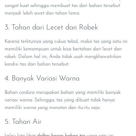
sangat kuat sehingga membuat tas dari bahan tersebut
menjadi lebih awet dan tahan lama.
3. Tahan dari Lecet dan Robek
Karena terkturnya yang cukuo tebal, maka tas yang satu ini
memiliki kemampuan untuk bisa bertahan dari lecet dan
robek. Dalam hal ini, Anda tidak usah mengkhawatirkan
kondisi tas dari bahan tersebut.
4. Banyak Variasi Warna
Bahan cordura merupakan bahan yang memiliki banyak
variasi warna. Sehingga, tas yang dibuat tidak hanya
memiliki warna yang monoton dan itu-itu saja.
5. Tahan Air